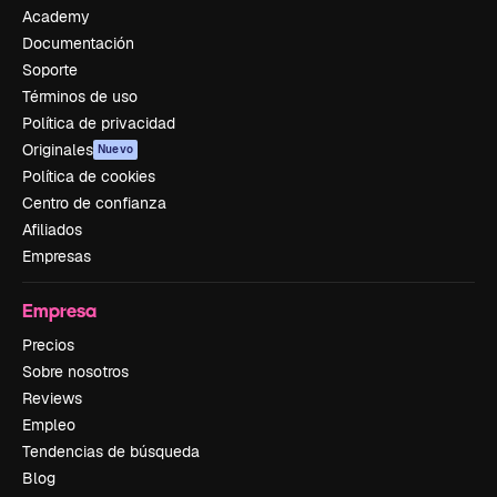
Academy
Documentación
Soporte
Términos de uso
Política de privacidad
Originales
Nuevo
Política de cookies
Centro de confianza
Afiliados
Empresas
Empresa
Precios
Sobre nosotros
Reviews
Empleo
Tendencias de búsqueda
Blog