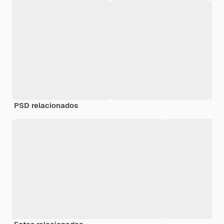
PSD relacionados