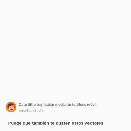
Cute little boy hablar mediante teléfono móvil
colorfuelstudio
Puede que también te gusten estos vectores