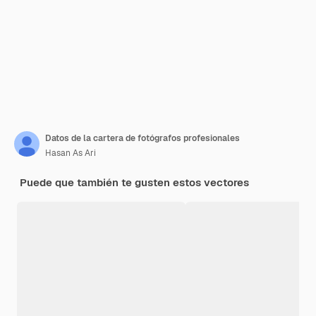
Datos de la cartera de fotógrafos profesionales
Hasan As Ari
Puede que también te gusten estos vectores