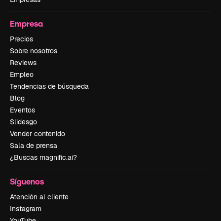
Empresa
Precios
Sobre nosotros
Reviews
Empleo
Tendencias de búsqueda
Blog
Eventos
Slidesgo
Vender contenido
Sala de prensa
¿Buscas magnific.ai?
Síguenos
Atención al cliente
Instagram
YouTube