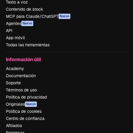
Texto a voz
Contenido de stock
MCP para Claude/ChatGPT
Nuevo
Agentes
Nuevo
API
App móvil
Todas las herramientas
Información útil
Academy
Documentación
Soporte
Términos de uso
Política de privacidad
Originales
Nuevo
Política de cookies
Centro de confianza
Afiliados
Empresas