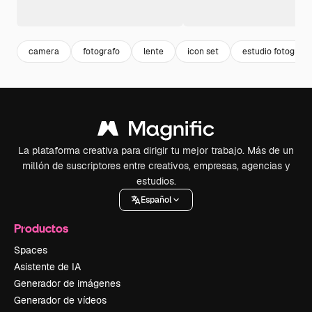
camera
fotografo
lente
icon set
estudio fotografi
La plataforma creativa para dirigir tu mejor trabajo. Más de un
millón de suscriptores entre creativos, empresas, agencias y
estudios.
Español
Productos
Spaces
Asistente de IA
Generador de imágenes
Generador de vídeos