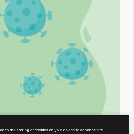
ree to the storing of cookies on your device to enhance site