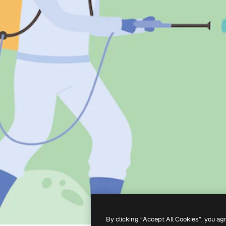
By clicking “Accept All Cookies”, you ag