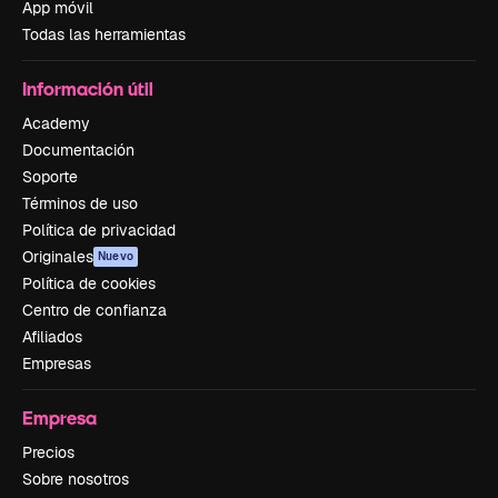
App móvil
Todas las herramientas
Información útil
Academy
Documentación
Soporte
Términos de uso
Política de privacidad
Originales
Nuevo
Política de cookies
Centro de confianza
Afiliados
Empresas
Empresa
Precios
Sobre nosotros