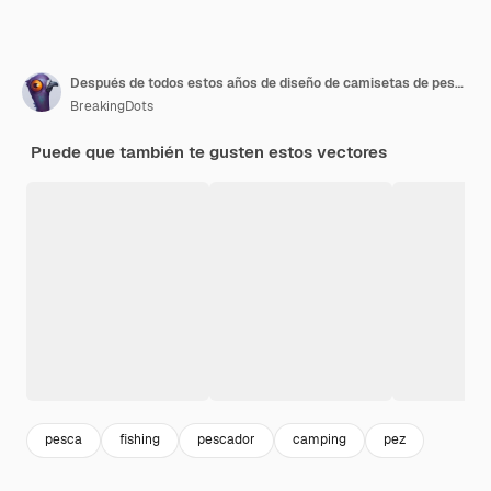
Después de todos estos años de diseño de camisetas de pesca
BreakingDots
Puede que también te gusten estos vectores
pesca
fishing
pescador
camping
pez