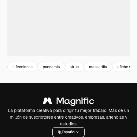
infecciones
pandemia
virus
mascarilla
afiche salu
La plataforma creativa para dirigir tu mejor trabajo. Más de un
millón de suscriptores entre creativos, empresas, agencias y
estudios.
Español