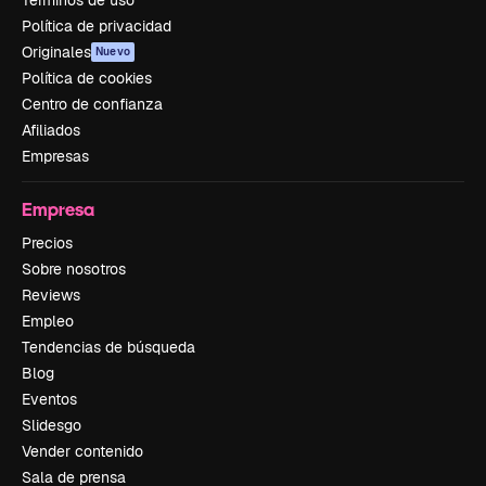
Términos de uso
Política de privacidad
Originales
Nuevo
Política de cookies
Centro de confianza
Afiliados
Empresas
Empresa
Precios
Sobre nosotros
Reviews
Empleo
Tendencias de búsqueda
Blog
Eventos
Slidesgo
Vender contenido
Sala de prensa