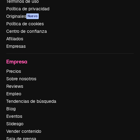
Términos de uso
Política de privacidad
Originales
Nuevo
Política de cookies
Centro de confianza
Afiliados
Empresas
Empresa
Precios
Sobre nosotros
Reviews
Empleo
Tendencias de búsqueda
Blog
Eventos
Slidesgo
Vender contenido
Sala de prensa