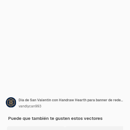
Día de San Valentín con Handraw Hearth para banner de redes sociales
vandlycan993
Puede que también te gusten estos vectores