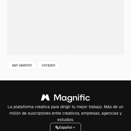
san valentin
corazon
La plataforma creativa para dirigir tu mejor trabajo. Más de un
millón de suscriptores entre creativos, empresas, agencias y
estudios.
Español