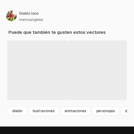
Diablo loco
memoangeles
Puede que también te gusten estos vectores
diablo
ilustraciones
animaciones
personajes
dibuj