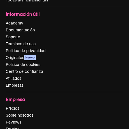
Todas las herramientas
Información útil
Academy
Documentación
Soporte
Términos de uso
Política de privacidad
Originales
Nuevo
Política de cookies
Centro de confianza
Afiliados
Empresas
Empresa
Precios
Sobre nosotros
Reviews