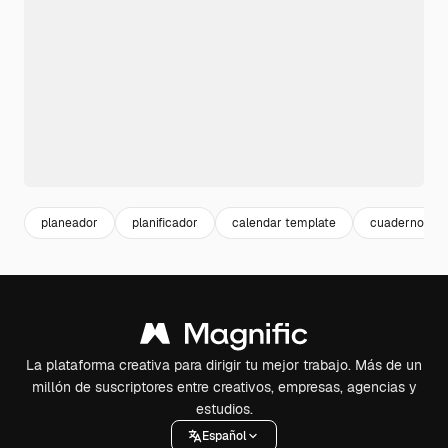
planeador
planificador
calendar template
cuaderno
La plataforma creativa para dirigir tu mejor trabajo. Más de un
millón de suscriptores entre creativos, empresas, agencias y
estudios.
Español