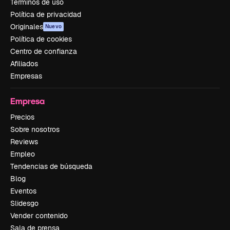
Términos de uso
Política de privacidad
Originales
Nuevo
Política de cookies
Centro de confianza
Afiliados
Empresas
Empresa
Precios
Sobre nosotros
Reviews
Empleo
Tendencias de búsqueda
Blog
Eventos
Slidesgo
Vender contenido
Sala de prensa