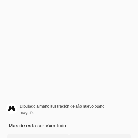
Dibujado a mano ilustración de año nuevo plano
magnific
Más de esta serie
Ver todo