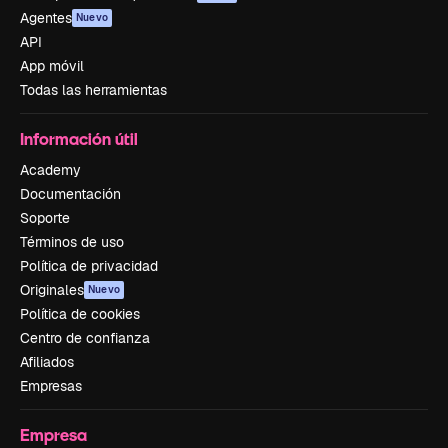
Agentes
Nuevo
API
App móvil
Todas las herramientas
Información útil
Academy
Documentación
Soporte
Términos de uso
Política de privacidad
Originales
Nuevo
Política de cookies
Centro de confianza
Afiliados
Empresas
Empresa