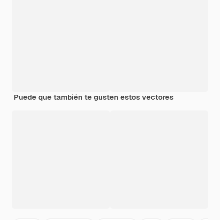
Puede que también te gusten estos vectores