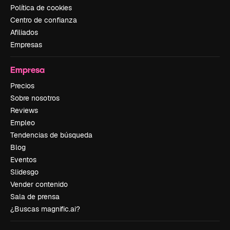
Política de cookies
Centro de confianza
Afiliados
Empresas
Empresa
Precios
Sobre nosotros
Reviews
Empleo
Tendencias de búsqueda
Blog
Eventos
Slidesgo
Vender contenido
Sala de prensa
¿Buscas magnific.ai?