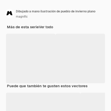
Dibujado a mano ilustración de pueblo de invierno plano
magnific
Más de esta serie
Ver todo
Puede que también te gusten estos vectores