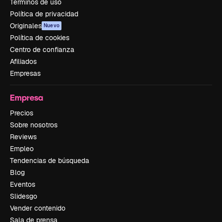
Términos de uso
Política de privacidad
Originales
Nuevo
Política de cookies
Centro de confianza
Afiliados
Empresas
Empresa
Precios
Sobre nosotros
Reviews
Empleo
Tendencias de búsqueda
Blog
Eventos
Slidesgo
Vender contenido
Sala de prensa