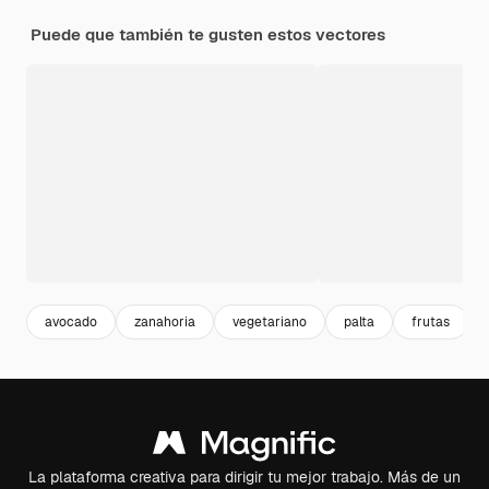
Puede que también te gusten estos vectores
avocado
zanahoria
vegetariano
palta
frutas
La plataforma creativa para dirigir tu mejor trabajo. Más de un