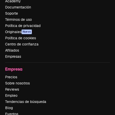
Academy
Documentación
Soporte
Términos de uso
Política de privacidad
Originales
Nuevo
Política de cookies
Centro de confianza
Afiliados
Empresas
Empresa
Precios
Sobre nosotros
Reviews
Empleo
Tendencias de búsqueda
Blog
Eventos