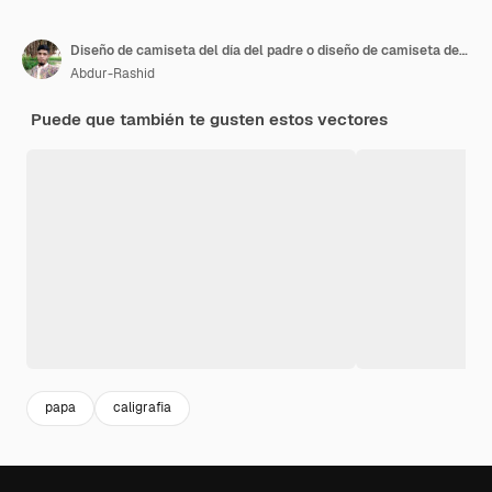
Diseño de camiseta del día del padre o diseño de camiseta del día del padre o camiseta de tipografía o feliz día del padre
Abdur-Rashid
Puede que también te gusten estos vectores
papa
caligrafia