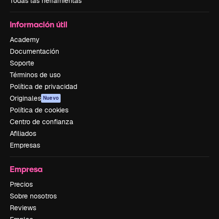
Todas las herramientas
Información útil
Academy
Documentación
Soporte
Términos de uso
Política de privacidad
Originales
Nuevo
Política de cookies
Centro de confianza
Afiliados
Empresas
Empresa
Precios
Sobre nosotros
Reviews