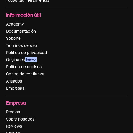
Todas las herramientas
Información útil
Academy
Documentación
Soporte
Términos de uso
Política de privacidad
Originales
Nuevo
Política de cookies
Centro de confianza
Afiliados
Empresas
Empresa
Precios
Sobre nosotros
Reviews