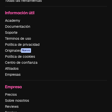
Todas las herramientas
Información útil
Academy
Documentación
Soporte
Términos de uso
Política de privacidad
Originales
Nuevo
Política de cookies
Centro de confianza
Afiliados
Empresas
Empresa
Precios
Sobre nosotros
Reviews