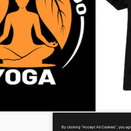
By clicking “Accept All Cookies”, you ag