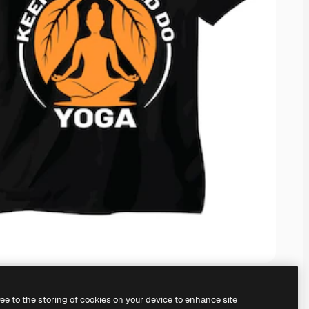
ree to the storing of cookies on your device to enhance site