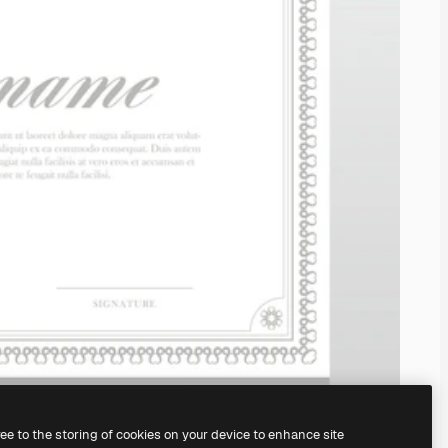
ree to the storing of cookies on your device to enhance site