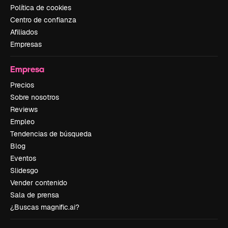
Política de cookies
Centro de confianza
Afiliados
Empresas
Empresa
Precios
Sobre nosotros
Reviews
Empleo
Tendencias de búsqueda
Blog
Eventos
Slidesgo
Vender contenido
Sala de prensa
¿Buscas magnific.ai?