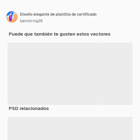
Diseño elegante de plantilla de certificado
bamstring29
Puede que también te gusten estos vectores
PSD relacionados