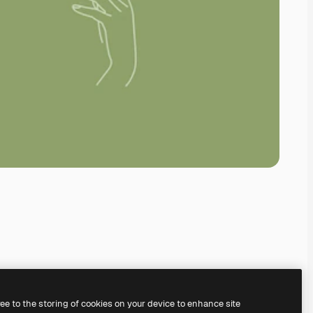
ree to the storing of cookies on your device to enhance site