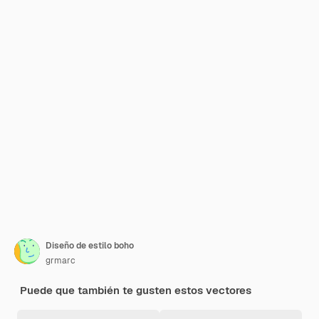
Diseño de estilo boho
grmarc
Puede que también te gusten estos vectores