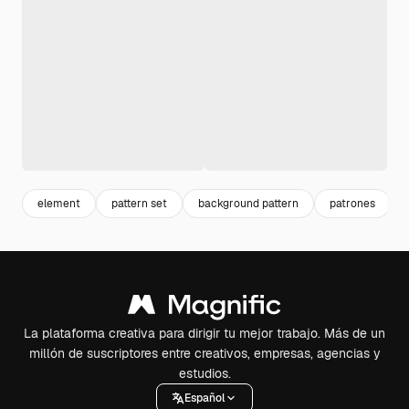
element
pattern set
background pattern
patrones
La plataforma creativa para dirigir tu mejor trabajo. Más de un
millón de suscriptores entre creativos, empresas, agencias y
estudios.
Español