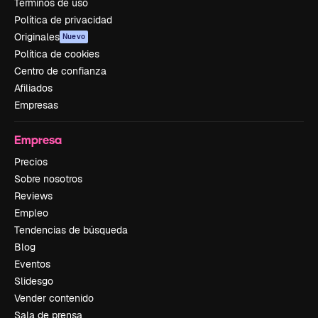
Términos de uso
Política de privacidad
Originales
Nuevo
Política de cookies
Centro de confianza
Afiliados
Empresas
Empresa
Precios
Sobre nosotros
Reviews
Empleo
Tendencias de búsqueda
Blog
Eventos
Slidesgo
Vender contenido
Sala de prensa