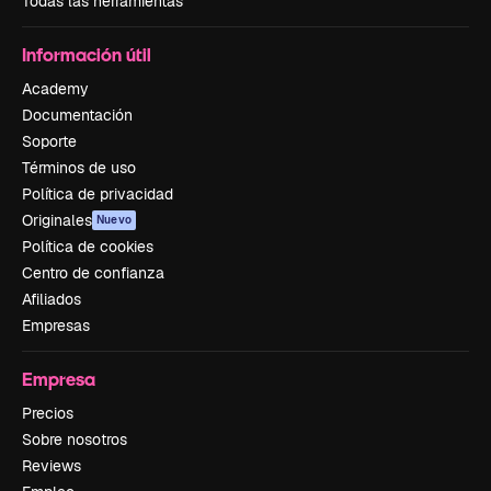
Todas las herramientas
Información útil
Academy
Documentación
Soporte
Términos de uso
Política de privacidad
Originales
Nuevo
Política de cookies
Centro de confianza
Afiliados
Empresas
Empresa
Precios
Sobre nosotros
Reviews