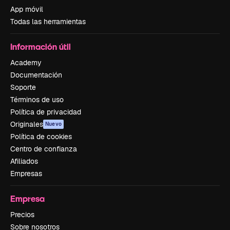
App móvil
Todas las herramientas
Información útil
Academy
Documentación
Soporte
Términos de uso
Política de privacidad
Originales
Nuevo
Política de cookies
Centro de confianza
Afiliados
Empresas
Empresa
Precios
Sobre nosotros