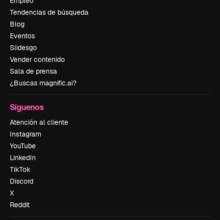
Empleo
Tendencias de búsqueda
Blog
Eventos
Slidesgo
Vender contenido
Sala de prensa
¿Buscas magnific.ai?
Síguenos
Atención al cliente
Instagram
YouTube
LinkedIn
TikTok
Discord
X
Reddit