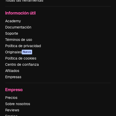
Todas las herramientas
Información útil
Academy
Documentación
Soporte
Términos de uso
Política de privacidad
Originales
Nuevo
Política de cookies
Centro de confianza
Afiliados
Empresas
Empresa
Precios
Sobre nosotros
Reviews