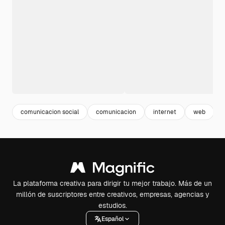
comunicacion social
comunicacion
internet
web
La plataforma creativa para dirigir tu mejor trabajo. Más de un
millón de suscriptores entre creativos, empresas, agencias y
estudios.
Español