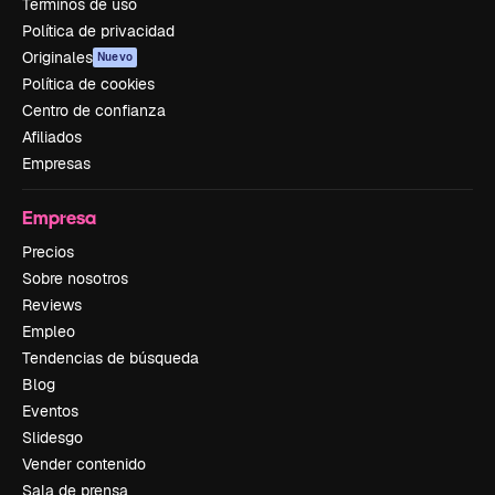
Términos de uso
Política de privacidad
Originales
Nuevo
Política de cookies
Centro de confianza
Afiliados
Empresas
Empresa
Precios
Sobre nosotros
Reviews
Empleo
Tendencias de búsqueda
Blog
Eventos
Slidesgo
Vender contenido
Sala de prensa