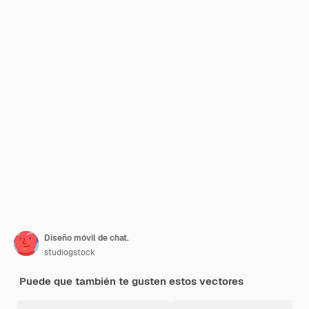
Diseño móvil de chat.
studiogstock
Puede que también te gusten estos vectores