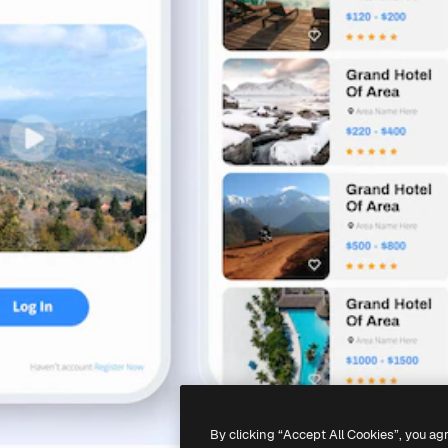
By clicking “Accept All Cookies”, you ag