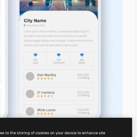
ree to the storing of cookies on your device to enhance site