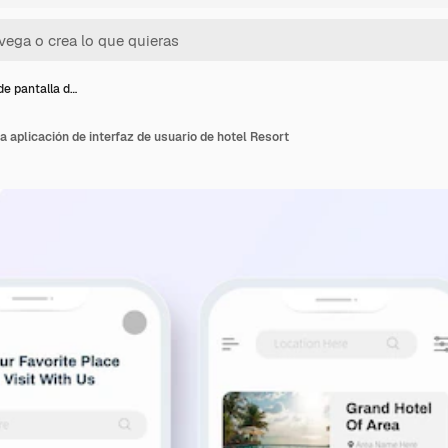
de pantalla d…
a aplicación de interfaz de usuario de hotel Resort