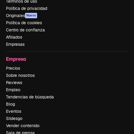
Términos de uso
Política de privacidad
Originales
Nuevo
Política de cookies
Centro de confianza
Afiliados
Empresas
Empresa
Precios
Sobre nosotros
Reviews
Empleo
Tendencias de búsqueda
Blog
Eventos
Slidesgo
Vender contenido
Sala de prensa