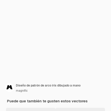
Diseño de patrón de arco iris dibujado a mano
magnific
Puede que también te gusten estos vectores