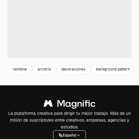
rainbow
arcoiris
decoraciones
background pattern
La plataforma creativa para dirigir tu mejor trabajo. Más de un
millón de suscriptores entre creativos, empresas, agencias y
estudios.
Español