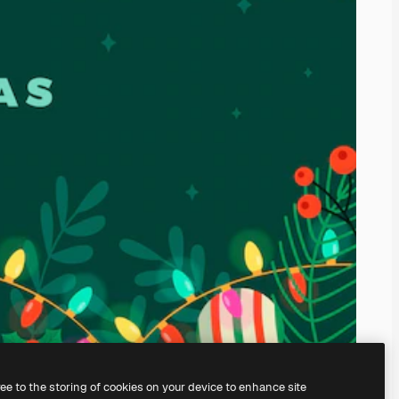
ree to the storing of cookies on your device to enhance site