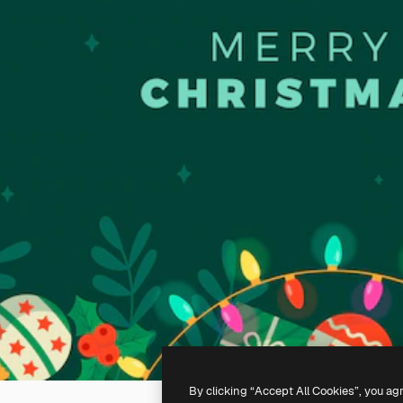
By clicking “Accept All Cookies”, you ag