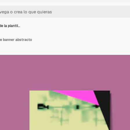
e la plantil…
 de banner abstracto