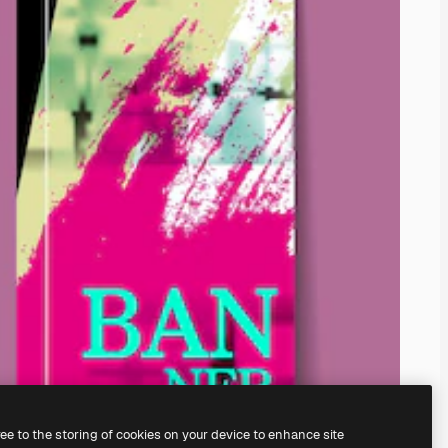
ree to the storing of cookies on your device to enhance site