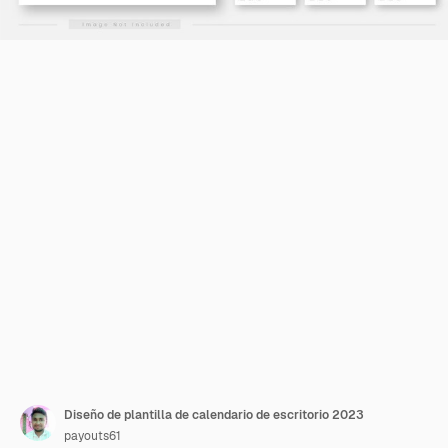
Diseño de plantilla de calendario de escritorio 2023
payouts61