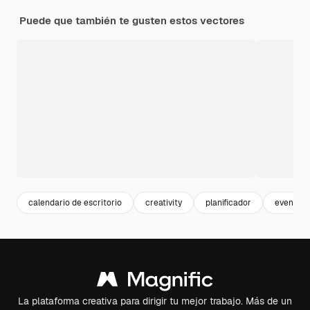
Puede que también te gusten estos vectores
calendario de escritorio
creativity
planificador
evento
La plataforma creativa para dirigir tu mejor trabajo. Más de un