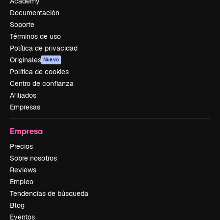
Academy
Documentación
Soporte
Términos de uso
Política de privacidad
Originales
Nuevo
Política de cookies
Centro de confianza
Afiliados
Empresas
Empresa
Precios
Sobre nosotros
Reviews
Empleo
Tendencias de búsqueda
Blog
Eventos