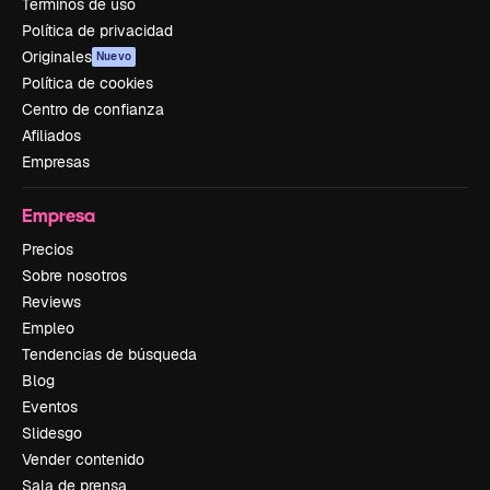
Términos de uso
Política de privacidad
Originales
Nuevo
Política de cookies
Centro de confianza
Afiliados
Empresas
Empresa
Precios
Sobre nosotros
Reviews
Empleo
Tendencias de búsqueda
Blog
Eventos
Slidesgo
Vender contenido
Sala de prensa