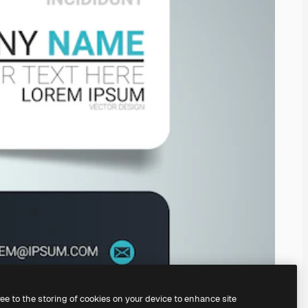
ree to the storing of cookies on your device to enhance site