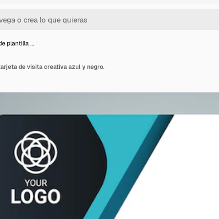
e plantilla …
arjeta de visita creativa azul y negro.