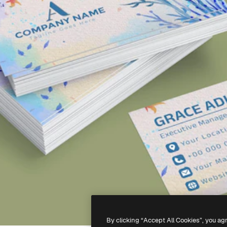
By clicking “Accept All Cookies”, you ag