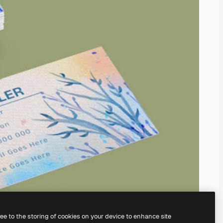
ree to the storing of cookies on your device to enhance site