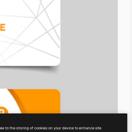
ree to the storing of cookies on your device to enhance site