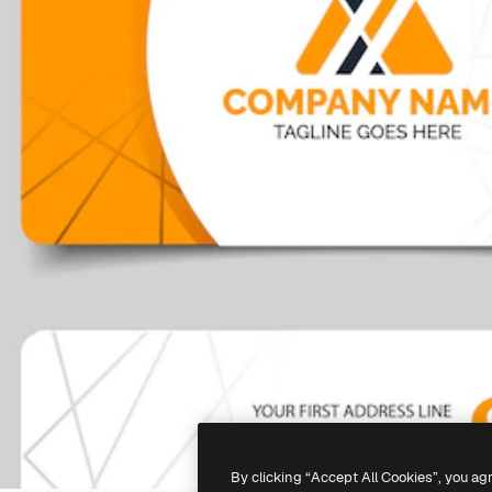
By clicking “Accept All Cookies”, you ag