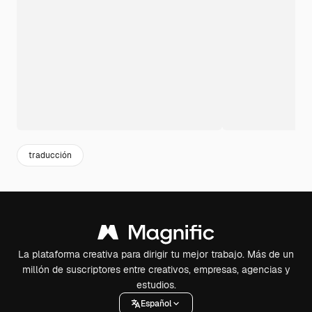
traducción
La plataforma creativa para dirigir tu mejor trabajo. Más de un
millón de suscriptores entre creativos, empresas, agencias y
estudios.
Español