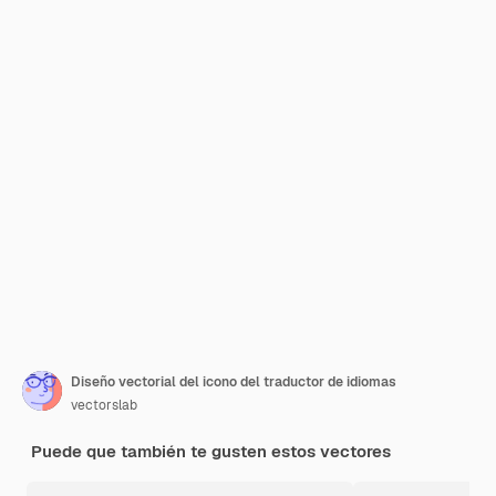
Diseño vectorial del icono del traductor de idiomas
vectorslab
Puede que también te gusten estos vectores