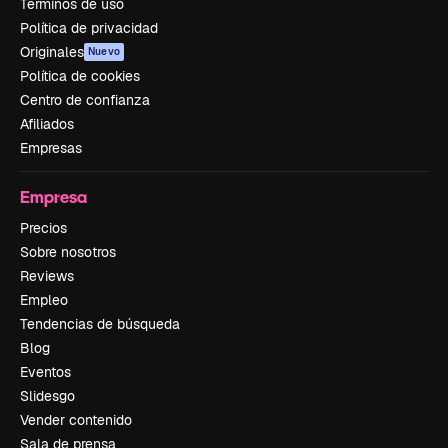
Términos de uso
Política de privacidad
Originales
Nuevo
Política de cookies
Centro de confianza
Afiliados
Empresas
Empresa
Precios
Sobre nosotros
Reviews
Empleo
Tendencias de búsqueda
Blog
Eventos
Slidesgo
Vender contenido
Sala de prensa