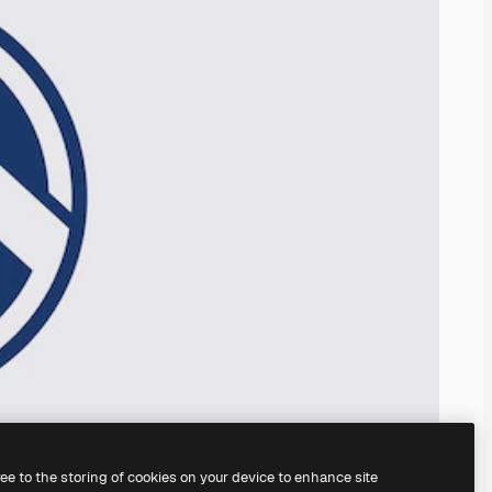
ree to the storing of cookies on your device to enhance site