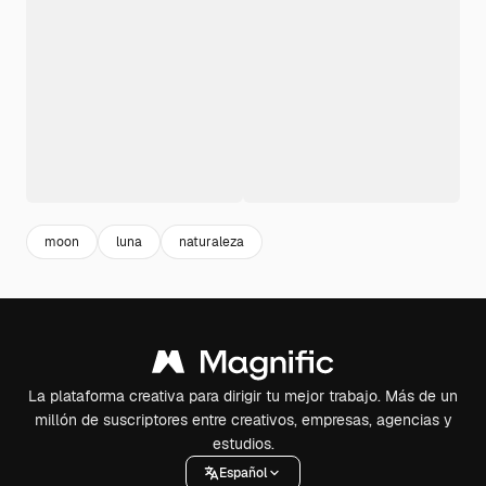
moon
luna
naturaleza
La plataforma creativa para dirigir tu mejor trabajo. Más de un
millón de suscriptores entre creativos, empresas, agencias y
estudios.
Español