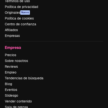
Términos de uso
Política de privacidad
Originales
Nuevo
Política de cookies
Centro de confianza
Afiliados
Empresas
Empresa
Precios
Sobre nosotros
Reviews
Empleo
Tendencias de búsqueda
Blog
Eventos
Slidesgo
Vender contenido
Sala de prensa