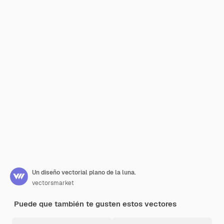
Un diseño vectorial plano de la luna.
vectorsmarket
Puede que también te gusten estos vectores