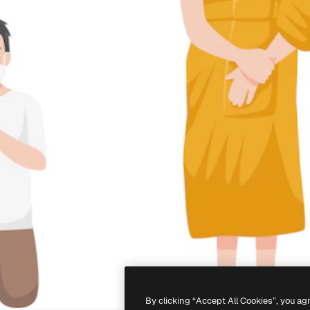
By clicking “Accept All Cookies”, you ag