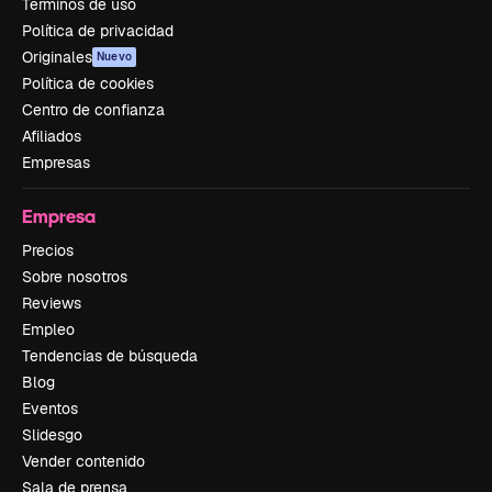
Términos de uso
Política de privacidad
Originales
Nuevo
Política de cookies
Centro de confianza
Afiliados
Empresas
Empresa
Precios
Sobre nosotros
Reviews
Empleo
Tendencias de búsqueda
Blog
Eventos
Slidesgo
Vender contenido
Sala de prensa