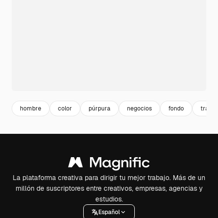
hombre
color
púrpura
negocios
fondo
trabaj
La plataforma creativa para dirigir tu mejor trabajo. Más de un
millón de suscriptores entre creativos, empresas, agencias y
estudios.
Español