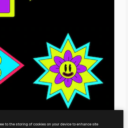
ree to the storing of cookies on your device to enhance site