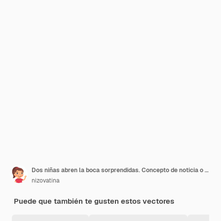
Dos niñas abren la boca sorprendidas. Concepto de noticia o evento inesperado Emoción impactante
nizovatina
Puede que también te gusten estos vectores