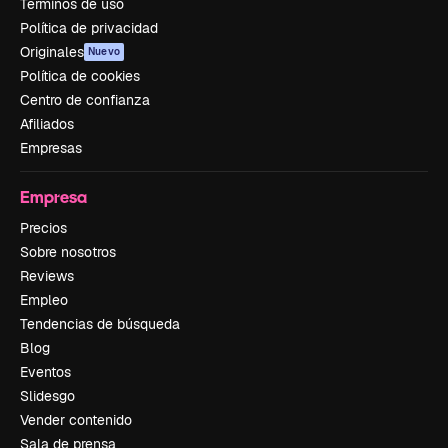
Términos de uso
Política de privacidad
Originales
Nuevo
Política de cookies
Centro de confianza
Afiliados
Empresas
Empresa
Precios
Sobre nosotros
Reviews
Empleo
Tendencias de búsqueda
Blog
Eventos
Slidesgo
Vender contenido
Sala de prensa