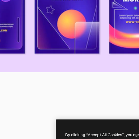
By clicking “Accept All Cookies”, you ag