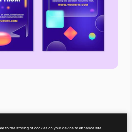
ree to the storing of cookies on your device to enhance site