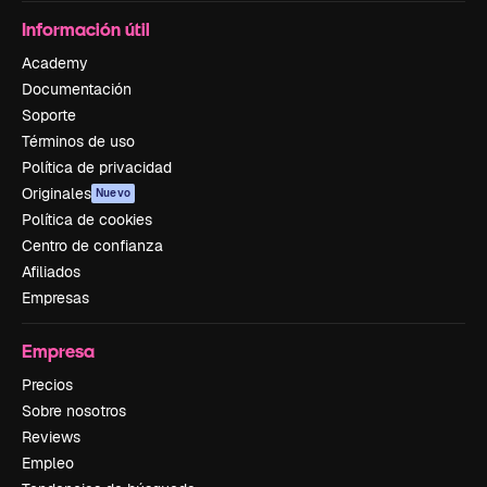
Información útil
Academy
Documentación
Soporte
Términos de uso
Política de privacidad
Originales
Nuevo
Política de cookies
Centro de confianza
Afiliados
Empresas
Empresa
Precios
Sobre nosotros
Reviews
Empleo