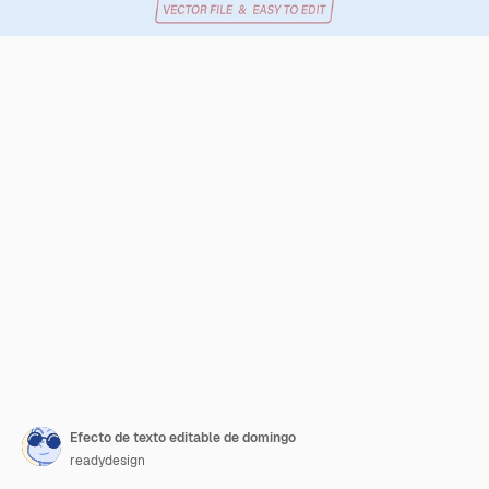
Efecto de texto editable de domingo
readydesign