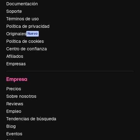
Documentación
Soporte
Términos de uso
Política de privacidad
Originales
Nuevo
Política de cookies
Centro de confianza
Afiliados
Empresas
Empresa
Precios
Sobre nosotros
Reviews
Empleo
Tendencias de búsqueda
Blog
Eventos