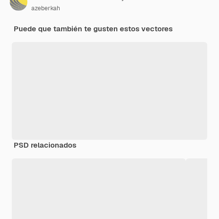
azeberkah
Puede que también te gusten estos vectores
PSD relacionados