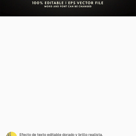
Efecto de texto editable dorado y brillo realista.