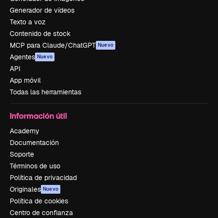
Generador de vídeos
Texto a voz
Contenido de stock
MCP para Claude/ChatGPT
Nuevo
Agentes
Nuevo
API
App móvil
Todas las herramientas
Información útil
Academy
Documentación
Soporte
Términos de uso
Política de privacidad
Originales
Nuevo
Política de cookies
Centro de confianza