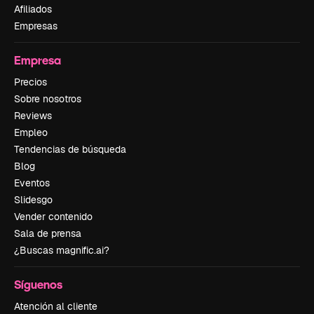
Afiliados
Empresas
Empresa
Precios
Sobre nosotros
Reviews
Empleo
Tendencias de búsqueda
Blog
Eventos
Slidesgo
Vender contenido
Sala de prensa
¿Buscas magnific.ai?
Síguenos
Atención al cliente