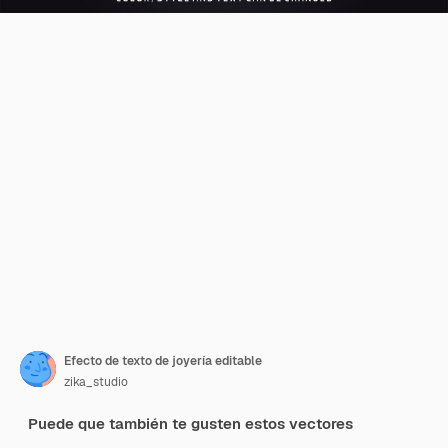
Efecto de texto de joyería editable
zika_studio
Puede que también te gusten estos vectores