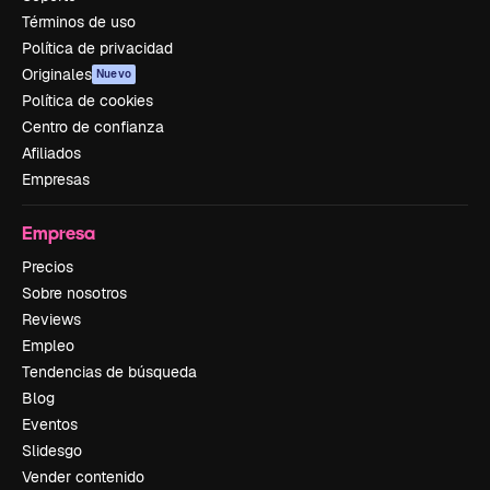
Términos de uso
Política de privacidad
Originales
Nuevo
Política de cookies
Centro de confianza
Afiliados
Empresas
Empresa
Precios
Sobre nosotros
Reviews
Empleo
Tendencias de búsqueda
Blog
Eventos
Slidesgo
Vender contenido