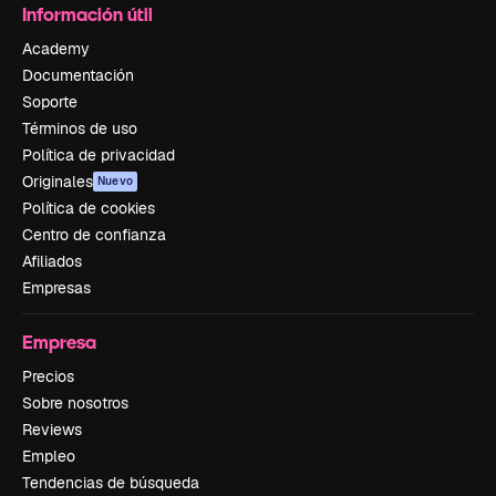
Información útil
Academy
Documentación
Soporte
Términos de uso
Política de privacidad
Originales
Nuevo
Política de cookies
Centro de confianza
Afiliados
Empresas
Empresa
Precios
Sobre nosotros
Reviews
Empleo
Tendencias de búsqueda