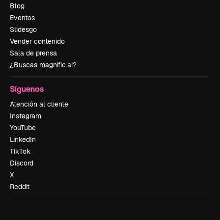
Blog
Eventos
Slidesgo
Vender contenido
Sala de prensa
¿Buscas magnific.ai?
Síguenos
Atención al cliente
Instagram
YouTube
LinkedIn
TikTok
Discord
X
Reddit