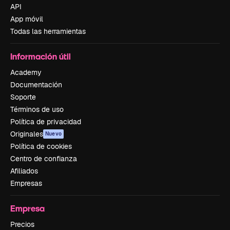
API
App móvil
Todas las herramientas
Información útil
Academy
Documentación
Soporte
Términos de uso
Política de privacidad
Originales
Nuevo
Política de cookies
Centro de confianza
Afiliados
Empresas
Empresa
Precios