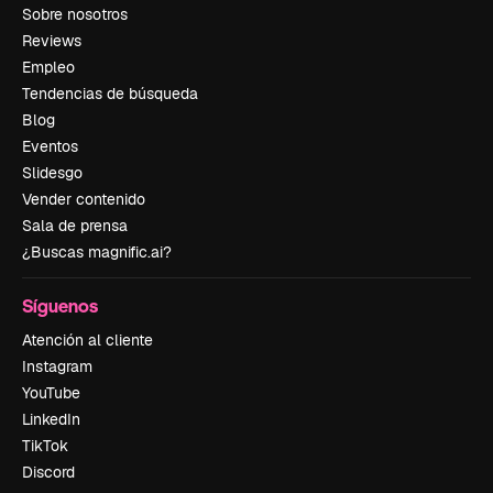
Sobre nosotros
Reviews
Empleo
Tendencias de búsqueda
Blog
Eventos
Slidesgo
Vender contenido
Sala de prensa
¿Buscas magnific.ai?
Síguenos
Atención al cliente
Instagram
YouTube
LinkedIn
TikTok
Discord