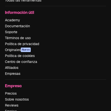
Todas las herramientas
Información útil
Academy
Documentación
Soporte
Términos de uso
Política de privacidad
Originales
Nuevo
Política de cookies
Centro de confianza
Afiliados
Empresas
Empresa
Precios
Sobre nosotros
Reviews