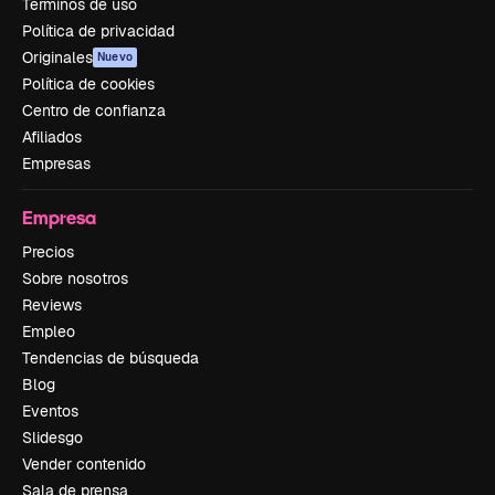
Términos de uso
Política de privacidad
Originales
Nuevo
Política de cookies
Centro de confianza
Afiliados
Empresas
Empresa
Precios
Sobre nosotros
Reviews
Empleo
Tendencias de búsqueda
Blog
Eventos
Slidesgo
Vender contenido
Sala de prensa