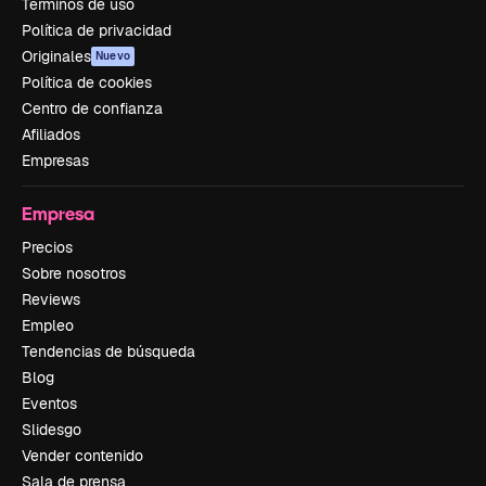
Términos de uso
Política de privacidad
Originales
Nuevo
Política de cookies
Centro de confianza
Afiliados
Empresas
Empresa
Precios
Sobre nosotros
Reviews
Empleo
Tendencias de búsqueda
Blog
Eventos
Slidesgo
Vender contenido
Sala de prensa