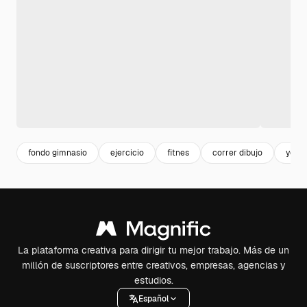
fondo gimnasio
ejercicio
fitnes
correr dibujo
yoga
La plataforma creativa para dirigir tu mejor trabajo. Más de un
millón de suscriptores entre creativos, empresas, agencias y
estudios.
Español